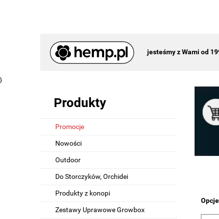
jesteśmy z Wami od 19
}
Produkty
Promocje
Nowości
Outdoor
Do Storczyków, Orchidei
Produkty z konopi
Opcje
Zestawy Uprawowe Growbox