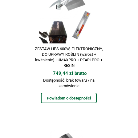
ZESTAW HPS 600W, ELEKTRONICZNY,
DO UPRAWY ROŚLIN (wzrost +
kwitnienie) LUMAXPRO + PEARLPRO +
RESIN
749,44 zł brutto
Dostępność:
brak towaru / na
zamówienie
Powiadom o dostępności