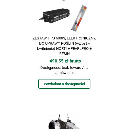
ZESTAW HPS 600W, ELEKTRONICZNY,
DO UPRAWY ROŚLIN (wzrost +
kwitnienie) HORTI + PEARLPRO +
RESIN
490,55 zł brutto
Dostępność:
brak towaru / na
zamówienie
Powiadom o dostępności