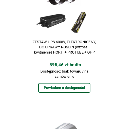
ZESTAW HPS 600W, ELEKTRONICZNY,
DO UPRAWY ROŚLIN (wzrost +
kwitnienie) HORTI + PROTUBE + GHP
595,46 zł brutto
Dostępność:
brak towaru / na
zamówienie
Powiadom o dostępności