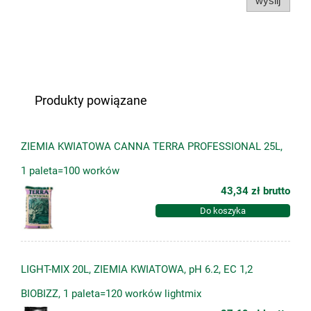
wyślij
Produkty powiązane
ZIEMIA KWIATOWA CANNA TERRA PROFESSIONAL 25L,
1 paleta=100 worków
43,34 zł
brutto
Do koszyka
LIGHT-MIX 20L, ZIEMIA KWIATOWA, pH 6.2, EC 1,2
BIOBIZZ, 1 paleta=120 worków lightmix