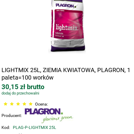
LIGHTMIX 25L, ZIEMIA KWIATOWA, PLAGRON, 1
paleta=100 worków
30,15 zł brutto
dodaj do przechowalni
Ocena:
Producent:
Kod:
PLAG-P-LIGHTMIX 25L