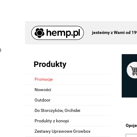
jesteśmy z Wami od 19
}
Produkty
Promocje
Nowości
Outdoor
Do Storczyków, Orchidei
Produkty z konopi
Opcje
Zestawy Uprawowe Growbox