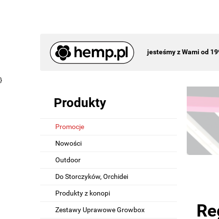
jesteśmy z Wami od 19
}
Produkty
Promocje
Nowości
Outdoor
Do Storczyków, Orchidei
Produkty z konopi
Re
Zestawy Uprawowe Growbox