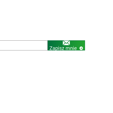
Zapisz mnie