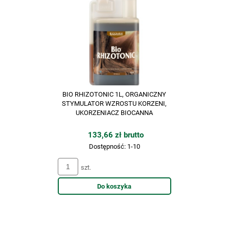
BIO RHIZOTONIC 1L, ORGANICZNY
STYMULATOR WZROSTU KORZENI,
UKORZENIACZ BIOCANNA
133,66 zł brutto
Dostępność:
1-10
szt.
Do koszyka