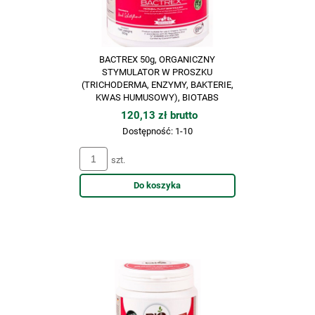
BACTREX 50g, ORGANICZNY
STYMULATOR W PROSZKU
(TRICHODERMA, ENZYMY, BAKTERIE,
KWAS HUMUSOWY), BIOTABS
120,13 zł brutto
Dostępność:
1-10
szt.
Do koszyka