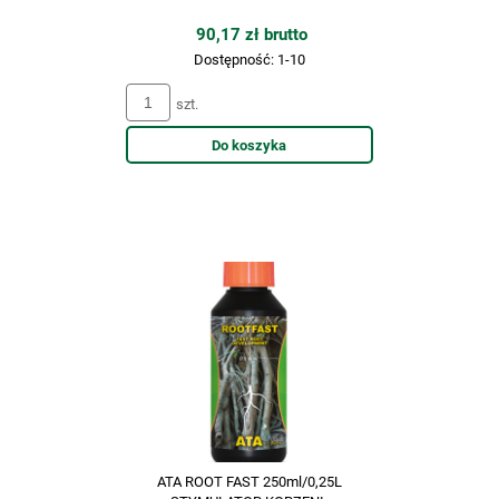
90,17 zł brutto
Dostępność:
1-10
szt.
Do koszyka
ATA ROOT FAST 250ml/0,25L