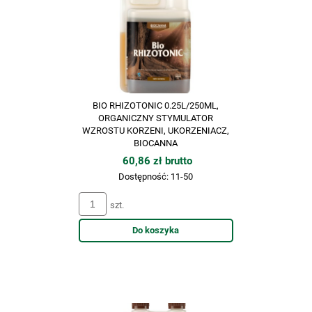
BIO RHIZOTONIC 0.25L/250ML,
ORGANICZNY STYMULATOR
WZROSTU KORZENI, UKORZENIACZ,
BIOCANNA
60,86 zł brutto
Dostępność:
11-50
szt.
Do koszyka