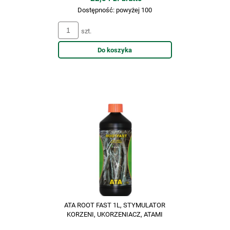
Dostępność:
powyżej 100
szt.
Do koszyka
ATA ROOT FAST 1L, STYMULATOR
KORZENI, UKORZENIACZ, ATAMI