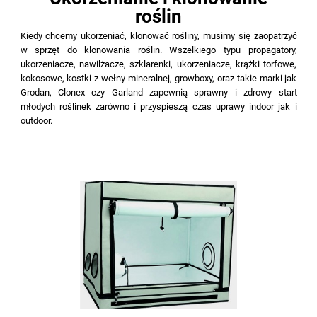
roślin
Kiedy chcemy ukorzeniać, klonować rośliny, musimy się zaopatrzyć
w sprzęt do klonowania roślin. Wszelkiego typu propagatory,
ukorzeniacze, nawilżacze, szklarenki, ukorzeniacze, krążki torfowe,
kokosowe, kostki z wełny mineralnej, growboxy, oraz takie marki jak
Grodan, Clonex czy Garland zapewnią sprawny i zdrowy start
młodych roślinek zarówno i przyspieszą czas uprawy indoor jak i
outdoor.