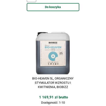
Do koszyka
BIO-HEAVEN 5L, ORGANICZNY
STYMULATOR WZROSTU I
KWITNIENIA, BIOBIZZ
1 169,91 zł brutto
Dostępność:
1-10