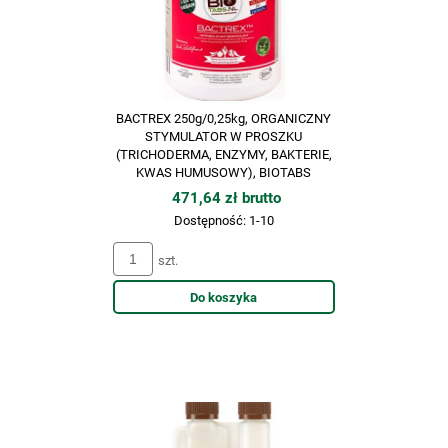
BACTREX 250g/0,25kg, ORGANICZNY
STYMULATOR W PROSZKU
(TRICHODERMA, ENZYMY, BAKTERIE,
KWAS HUMUSOWY), BIOTABS
471,64 zł brutto
Dostępność:
1-10
szt.
Do koszyka