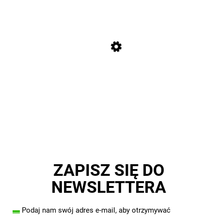
ZAPISZ SIĘ DO
NEWSLETTERA
▬
Podaj nam swój adres e-mail, aby otrzymywać