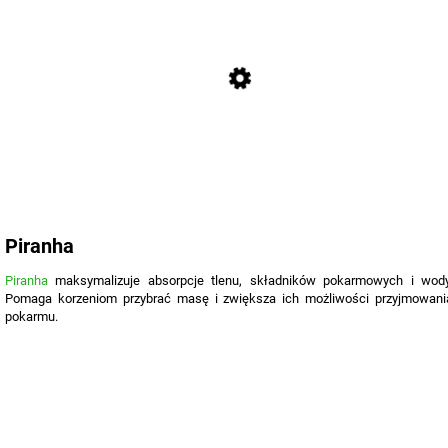
Piranha
Piranha
maksymalizuje absorpcje tlenu, składników pokarmowych i wody
Pomaga korzeniom przybrać masę i zwiększa ich możliwości przyjmowani
pokarmu.