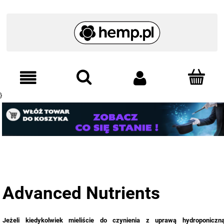
}
Advanced Nutrients
Jeżeli kiedykolwiek mieliście do czynienia z uprawą hydroponiczną