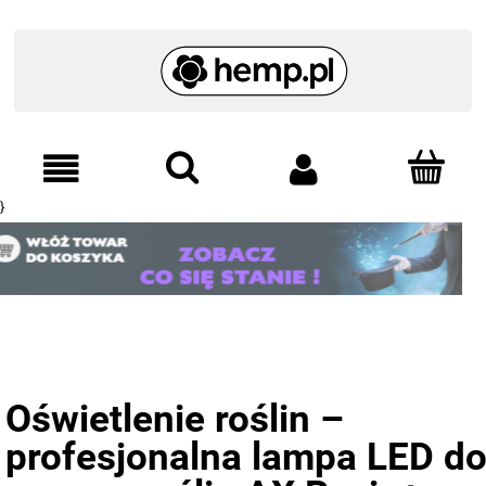
}
Oświetlenie roślin –
profesjonalna lampa LED d