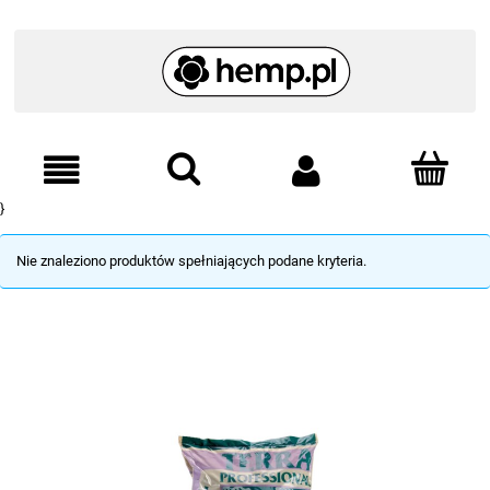
}
Nie znaleziono produktów spełniających podane kryteria.
Często kupowane