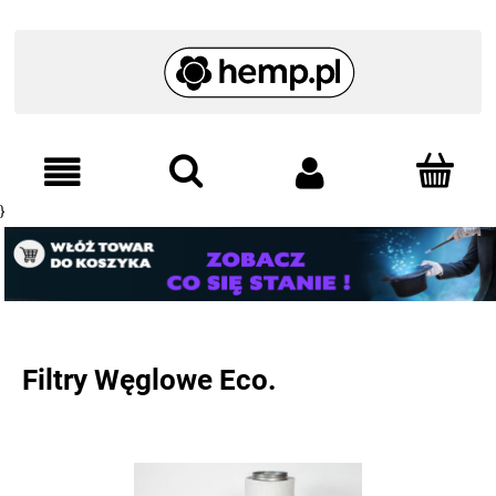
}
Filtry Węglowe Eco.