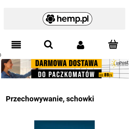
}
Przechowywanie, schowki