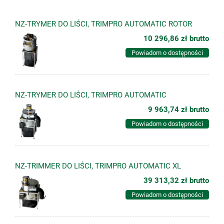
NZ-TRYMER DO LIŚCI, TRIMPRO AUTOMATIC ROTOR
10 296,86 zł
brutto
Powiadom o dostępności
NZ-TRYMER DO LIŚCI, TRIMPRO AUTOMATIC
9 963,74 zł
brutto
Powiadom o dostępności
NZ-TRIMMER DO LIŚCI, TRIMPRO AUTOMATIC XL
39 313,32 zł
brutto
Powiadom o dostępności