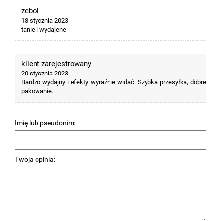
zebol
18 stycznia 2023
tanie i wydajene
klient zarejestrowany
20 stycznia 2023
Bardzo wydajny i efekty wyraźnie widać. Szybka przesyłka, dobre
pakowanie.
Imię lub pseudonim:
Twoja opinia: