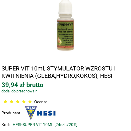
SUPER VIT 10ml, STYMULATOR WZROSTU I
KWITNIENIA (GLEBA,HYDRO,KOKOS), HESI
39,94 zł brutto
dodaj do przechowalni
Ocena:
Producent:
Kod:
HESI-SUPER VIT 10ML [24szt./20%]