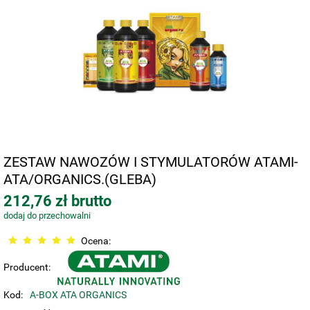
ZESTAW NAWOZÓW I STYMULATORÓW ATAMI-
ATA/ORGANICS.(GLEBA)
212,76 zł brutto
dodaj do przechowalni
Ocena:
Producent:
Kod:
A-BOX ATA ORGANICS