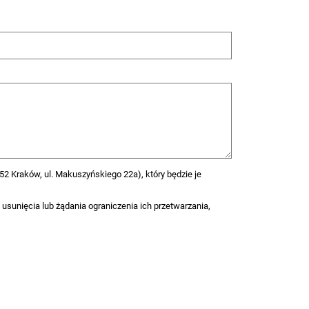
2 Kraków, ul. Makuszyńskiego 22a), który będzie je
 usunięcia lub żądania ograniczenia ich przetwarzania,