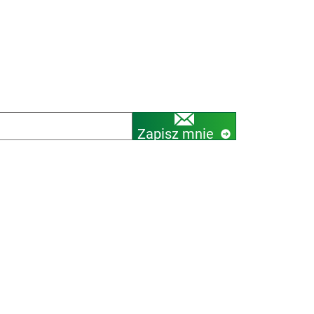
Zapisz mnie