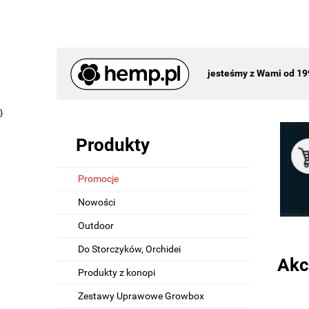
jesteśmy z Wami od 19
}
Produkty
Promocje
Nowości
Outdoor
Do Storczyków, Orchidei
Akc
Produkty z konopi
Zestawy Uprawowe Growbox