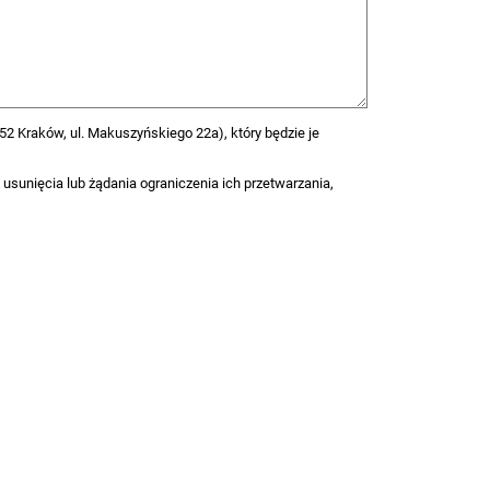
2 Kraków, ul. Makuszyńskiego 22a), który będzie je
 usunięcia lub żądania ograniczenia ich przetwarzania,