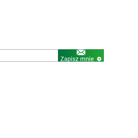
Zapisz mnie