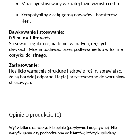
Może być stosowany w każdej fazie wzrostu roślin.
Kompatybilny z całą gamą nawozów i boosterów
Hesi.
Dawkowanie i stosowanie:
0,5 ml na 1 litr
wody.
Stosować regularnie, najlepiej w małych, częstych
dawkach. Można podawać przez podlewanie lub w formie
oprysku dolistnego.
Zastosowanie:
Hesilicio wzmacnia strukturę i zdrowie roślin, sprawiając,
że są bardziej odporne i lepiej przystosowane do warunków
stresowych.
Opinie o produkcie (0)
Wyświetlane są wszystkie opinie (pozytywne i negatywne). Nie
weryfikujemy, czy pochodzą one od klientów, którzy kupili dany