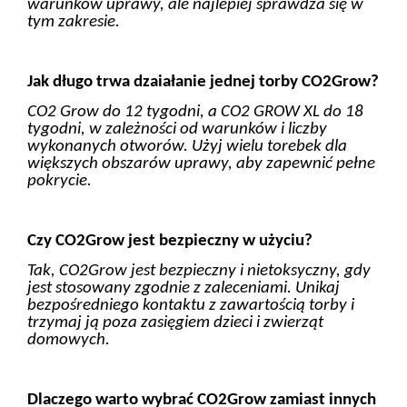
warunków uprawy, ale najlepiej sprawdza się w
tym zakresie.
Jak długo trwa dzaiałanie jednej torby CO2Grow?
CO2 Grow do 12 tygodni, a CO2 GROW XL do 18
tygodni, w zależności od warunków i liczby
wykonanych otworów. Użyj wielu torebek dla
większych obszarów uprawy, aby zapewnić pełne
pokrycie.
Czy CO2Grow jest bezpieczny w użyciu?
Tak, CO2Grow jest bezpieczny i nietoksyczny, gdy
jest stosowany zgodnie z zaleceniami. Unikaj
bezpośredniego kontaktu z zawartością torby i
trzymaj ją poza zasięgiem dzieci i zwierząt
domowych.
Dlaczego warto wybrać CO2Grow zamiast innych