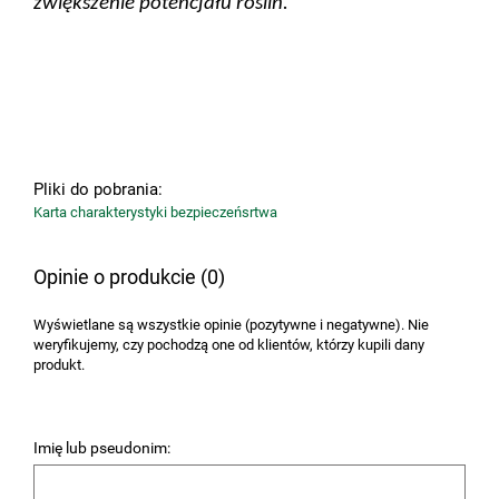
zwiększenie potencjału roślin.
Pliki do pobrania:
Karta charakterystyki bezpieczeńsrtwa
Opinie o produkcie (0)
Wyświetlane są wszystkie opinie (pozytywne i negatywne). Nie
weryfikujemy, czy pochodzą one od klientów, którzy kupili dany
produkt.
Imię lub pseudonim: