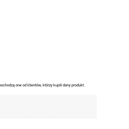
ochodzą one od klientów, którzy kupili dany produkt.