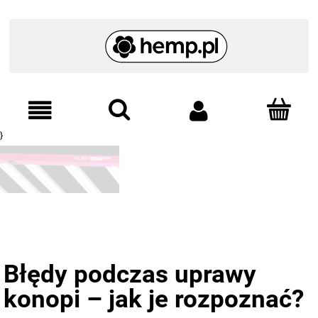
}
Błędy podczas uprawy
konopi – jak je rozpoznać?