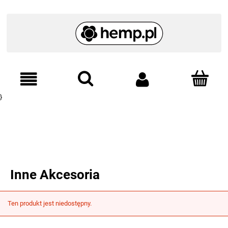
}
Inne Akcesoria
Ten produkt jest niedostępny.