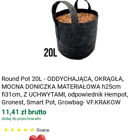
Round Pot 20L - ODDYCHAJĄCA, OKRĄGŁA,
MOCNA DONICZKA MATERIAŁOWA h25cm
fi31cm, Z UCHWYTAMI, odpowiednik Hempot,
Gronest, Smart Pot, Growbag- VF.KRAKOW
11,41 zł brutto
dodaj do przechowalni
Ocena: