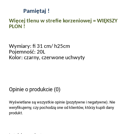
Pamiętaj !
Więcej tlenu w strefie korzeniowej = WIĘKSZY
PLON !
Wymiary: fi 31 cm/ h25cm
Pojemność: 20L
Kolor: czarny, czerwone uchwyty
Opinie o produkcie (0)
Wyświetlane są wszystkie opinie (pozytywne i negatywne). Nie
weryfikujemy, czy pochodzą one od klientów, którzy kupili dany
produkt.