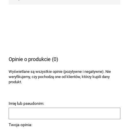
Opinie o produkcie (0)
Wyświetlane są wszystkie opinie (pozytywne i negatywne). Nie
weryfikujemy, czy pochodzą one od klientów, którzy kupili dany
produkt.
Imię lub pseudonim:
Twoja opinia: