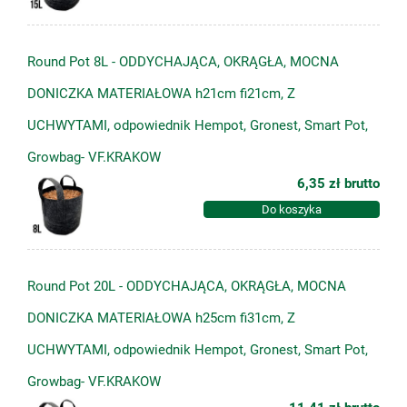
Round Pot 8L - ODDYCHAJĄCA, OKRĄGŁA, MOCNA
DONICZKA MATERIAŁOWA h21cm fi21cm, Z
UCHWYTAMI, odpowiednik Hempot, Gronest, Smart Pot,
Growbag- VF.KRAKOW
6,35 zł
brutto
Do koszyka
Round Pot 20L - ODDYCHAJĄCA, OKRĄGŁA, MOCNA
DONICZKA MATERIAŁOWA h25cm fi31cm, Z
UCHWYTAMI, odpowiednik Hempot, Gronest, Smart Pot,
Growbag- VF.KRAKOW